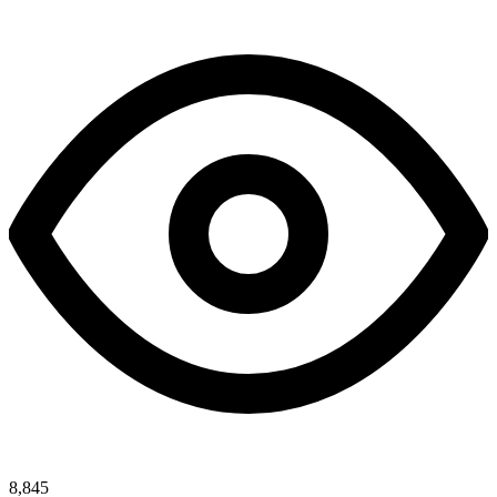
8,845