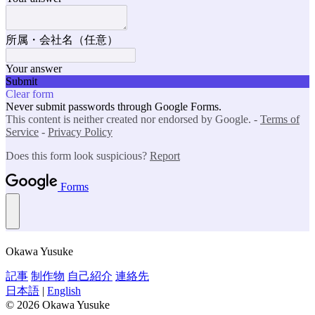
Okawa Yusuke
記事
制作物
自己紹介
連絡先
日本語
|
English
© 2026 Okawa Yusuke