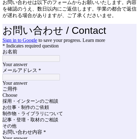
お問い合わせは以下のフォームからお願いいたします。内容
を確認のうえ、数日以内にご返信します。学業の都合で返信
が遅れる場合がありますが、ご了承くださいませ。