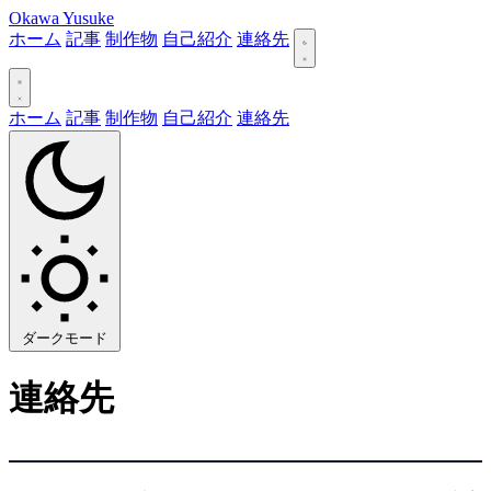
Okawa Yusuke
ホーム
記事
制作物
自己紹介
連絡先
ホーム
記事
制作物
自己紹介
連絡先
ダークモード
連絡先