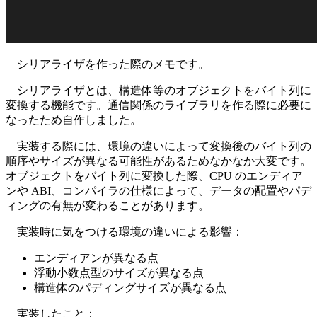
シリアライザを作った際のメモです。
シリアライザとは、構造体等のオブジェクトをバイト列に
変換する機能です。通信関係のライブラリを作る際に必要に
なったため自作しました。
実装する際には、環境の違いによって変換後のバイト列の
順序やサイズが異なる可能性があるためなかなか大変です。
オブジェクトをバイト列に変換した際、CPU のエンディア
ンや ABI、コンパイラの仕様によって、データの配置やパデ
ィングの有無が変わることがあります。
実装時に気をつける環境の違いによる影響：
エンディアンが異なる点
浮動小数点型のサイズが異なる点
構造体のパディングサイズが異なる点
実装したこと：