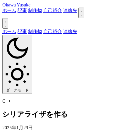
Okawa Yusuke
ホーム
記事
制作物
自己紹介
連絡先
ホーム
記事
制作物
自己紹介
連絡先
ダークモード
C++
シリアライザを作る
2025年1月29日