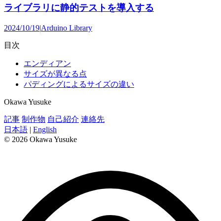
ライブラリに静的テストを導入する
2024/10/19
|
Arduino Library
目次
エンディアン
サイズが異なる点
パディングによるサイズの違い
Okawa Yusuke
記事
制作物
自己紹介
連絡先
日本語
|
English
© 2026 Okawa Yusuke