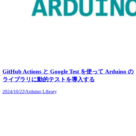
GitHub Actions と Google Test を使って Arduino の
ライブラリに動的テストを導入する
2024/10/22
|
Arduino Library